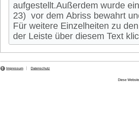
aufgestellt.Außerdem wurde ei
23) vor dem Abriss bewahrt und
Für weitere Einzelheiten zu den 
der Leiste über diesem Text kli
Impressum
Datenschutz
Diese Website