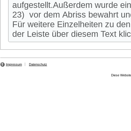
aufgestellt.Außerdem wurde ei
23) vor dem Abriss bewahrt und
Für weitere Einzelheiten zu den 
der Leiste über diesem Text kli
Impressum
Datenschutz
Diese Website