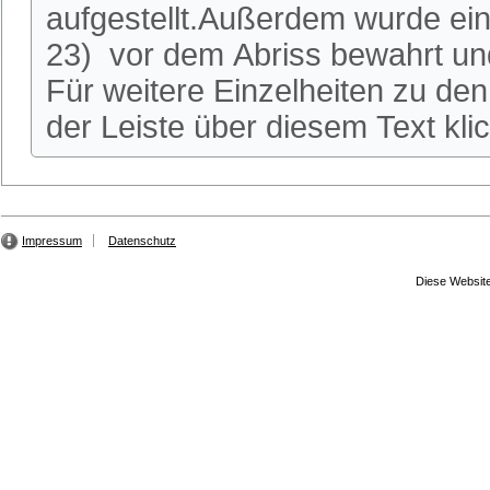
aufgestellt.Außerdem wurde ei
23) vor dem Abriss bewahrt und
Für weitere Einzelheiten zu den 
der Leiste über diesem Text kli
Impressum
Datenschutz
Diese Website