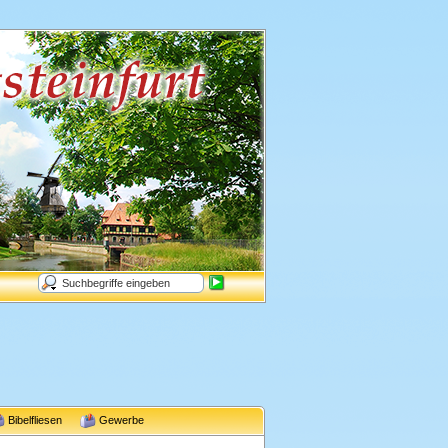
Bibelfliesen
Gewerbe