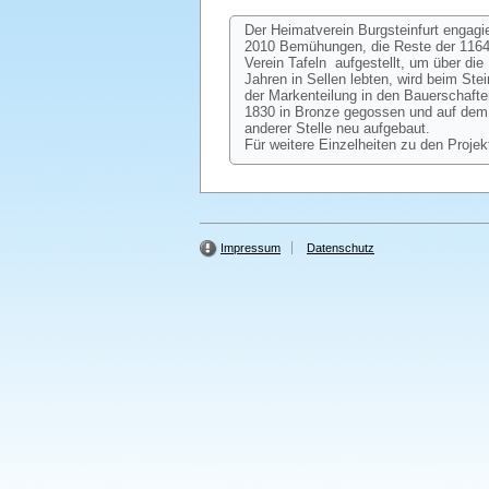
Der Heimatverein Burgsteinfurt engagi
2010 Bemühungen, die Reste der 1164 
Verein Tafeln aufgestellt, um über d
Jahren in Sellen lebten, wird beim St
der Markenteilung in den Bauerschafte
1830 in Bronze gegossen und auf dem 
anderer Stelle neu aufgebaut.
Für weitere Einzelheiten zu den Projek
Impressum
Datenschutz