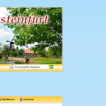
Bibelfliesen
Gewerbe