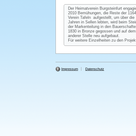
Der Heimatverein Burgsteinfurt engagi
2010 Bemühungen, die Reste der 1164 
Verein Tafeln aufgestellt, um über d
Jahren in Sellen lebten, wird beim St
der Markenteilung in den Bauerschafte
1830 in Bronze gegossen und auf dem 
anderer Stelle neu aufgebaut.
Für weitere Einzelheiten zu den Projek
Impressum
Datenschutz