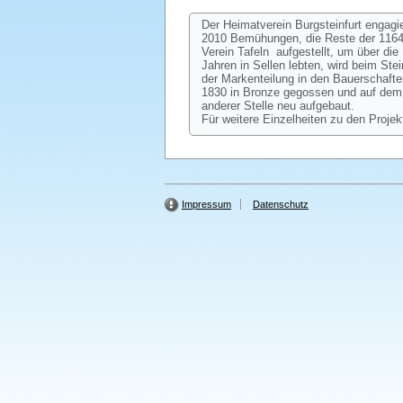
Der Heimatverein Burgsteinfurt engagi
2010 Bemühungen, die Reste der 1164 
Verein Tafeln aufgestellt, um über d
Jahren in Sellen lebten, wird beim St
der Markenteilung in den Bauerschafte
1830 in Bronze gegossen und auf dem 
anderer Stelle neu aufgebaut.
Für weitere Einzelheiten zu den Projek
Impressum
Datenschutz