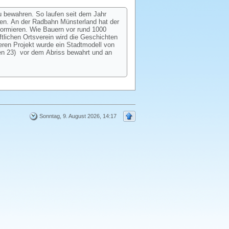
u bewahren. So laufen seit dem Jahr
hen. An der Radbahn Münsterland hat der
formieren. Wie Bauern vor rund 1000
tlichen Ortsverein wird die Geschichten
eren Projekt wurde ein Stadtmodell von
en 23) vor dem Abriss bewahrt und an
Sonntag, 9. August 2026, 14:17