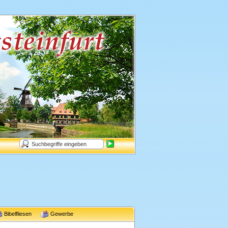
Bibelfliesen
Gewerbe