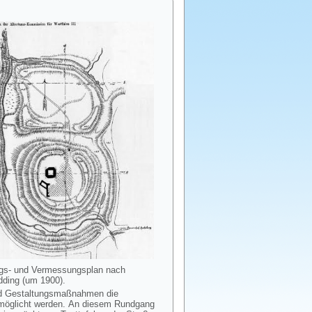
gs- und Vermessungsplan nach
ding (um 1900).
und Gestaltungsmaßnahmen die
ermöglicht werden. An diesem Rundgang