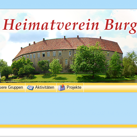
sere Gruppen
Aktivitäten
Projekte