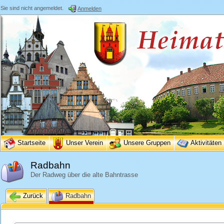
Sie sind nicht angemeldet.
Anmelden
Startseite
Unser Verein
Unsere Gruppen
Aktivitäten
Radbahn
Der Radweg über die alte Bahntrasse
Zurück
Radbahn