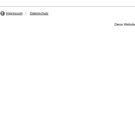
Impressum
Datenschutz
Diese Website