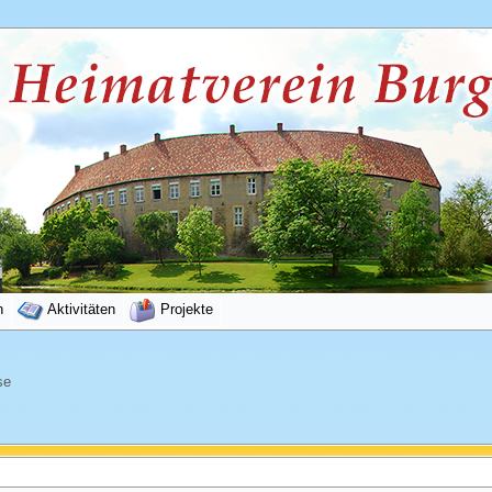
n
Aktivitäten
Projekte
se