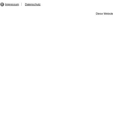
Impressum
Datenschutz
Diese Website