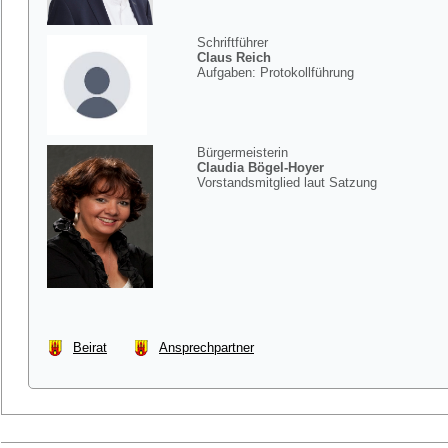
Schriftführer
Claus Reich
Aufgaben: Protokollführung
Bürgermeisterin
Claudia Bögel-Hoyer
Vorstandsmitglied laut Satzung
Beirat
Ansprechpartner