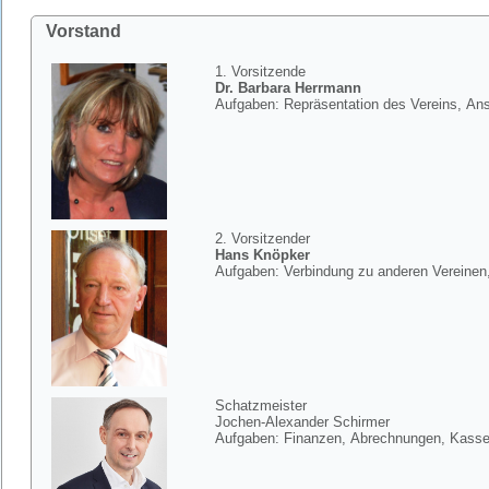
Vorstand
1. Vorsitzende
Dr. Barbara Herrmann
Aufgaben: Repräsentation des Vereins, Ans
2. Vorsitzender
Hans Knöpker
Aufgaben: Verbindung zu anderen Vereine
Schatzmeister
Jochen-Alexander Schirmer
Aufgaben: Finanzen, Abrechnungen, Kass