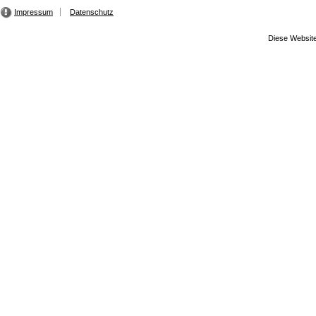
Impressum
Datenschutz
Diese Website