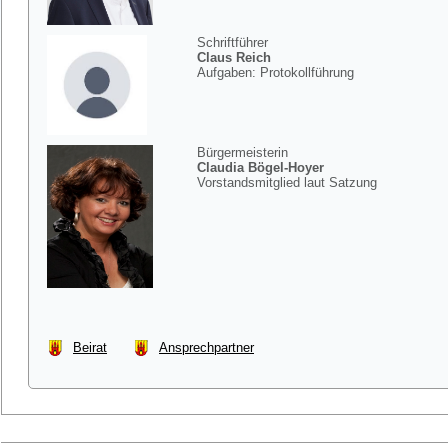
Schriftführer
Claus Reich
Aufgaben: Protokollführung
Bürgermeisterin
Claudia Bögel-Hoyer
Vorstandsmitglied laut Satzung
Beirat
Ansprechpartner