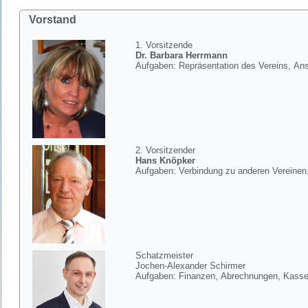
Vorstand
1. Vorsitzende
Dr. Barbara Herrmann
Aufgaben: Repräsentation des Vereins, Ans
2. Vorsitzender
Hans Knöpker
Aufgaben: Verbindung zu anderen Vereine
Schatzmeister
Jochen-Alexander Schirmer
Aufgaben: Finanzen, Abrechnungen, Kass