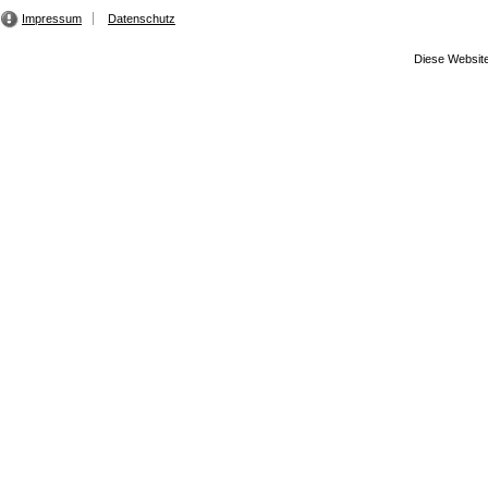
Impressum
Datenschutz
Diese Website