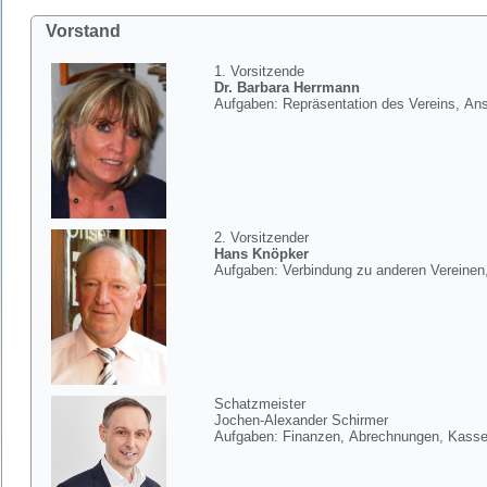
Vorstand
1. Vorsitzende
Dr. Barbara Herrmann
Aufgaben: Repräsentation des Vereins, Ans
2. Vorsitzender
Hans Knöpker
Aufgaben: Verbindung zu anderen Vereine
Schatzmeister
Jochen-Alexander Schirmer
Aufgaben: Finanzen, Abrechnungen, Kass