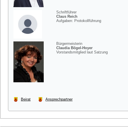
Schriftführer
Claus Reich
Aufgaben: Protokollführung
Bürgermeisterin
Claudia Bögel-Hoyer
Vorstandsmitglied laut Satzung
Beirat
Ansprechpartner