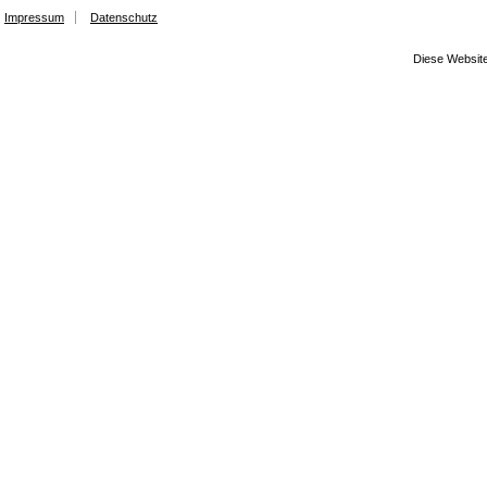
Impressum
Datenschutz
Diese Website