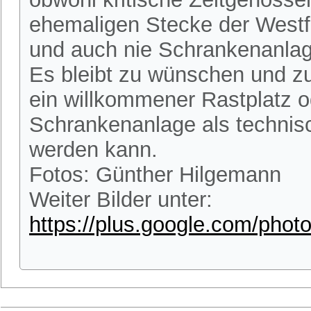
ehemaligen Stecke der Westf
und auch nie Schrankenanlag
Es bleibt zu wünschen und zu
ein willkommener Rastplatz o
Schrankenanlage als technisc
werden kann.
Fotos: Günther Hilgemann
Weiter Bilder unter:
https://plus.google.com/ph