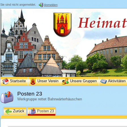
Sie sind nicht angemeldet.
Anmelden
Startseite
Unser Verein
Unsere Gruppen
Aktivitäten
Posten 23
Werkgruppe rettet Bahnwärterhäuschen
Zurück
Posten 23