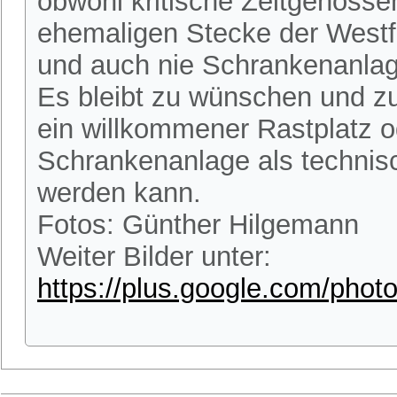
obwohl kritische Zeitgenosse
ehemaligen Stecke der Westf
und auch nie Schrankenanlag
Es bleibt zu wünschen und zu
ein willkommener Rastplatz o
Schrankenanlage als technisc
werden kann.
Fotos: Günther Hilgemann
Weiter Bilder unter:
https://plus.google.com/ph