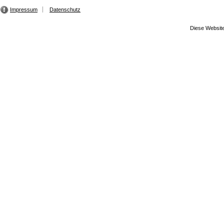
Impressum
Datenschutz
Diese Website