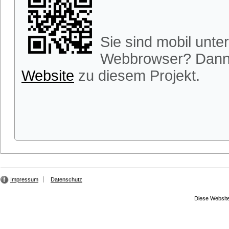
Sie sind mobil unt
Webbrowser? Dann 
Website
zu diesem Projekt.
Impressum
Datenschutz
Diese Website