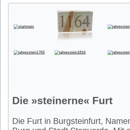
Die »steinerne« Furt
Die Furt in Burgsteinfurt, Nam