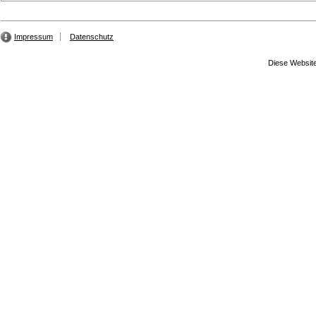
Impressum
Datenschutz
Diese Website