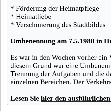
* Förderung der Heimatpflege
* Heimatliebe
* Verschönerung des Stadtbildes
Umbenennung am 7.5.1980 in He
Es war in den Wochen vorher ein 
diesem Grund war eine Umbenennu
Trennung der Aufgaben und die da
einzelnen Bereichen. Der Verkehr
Lesen Sie
hier den ausführlichen