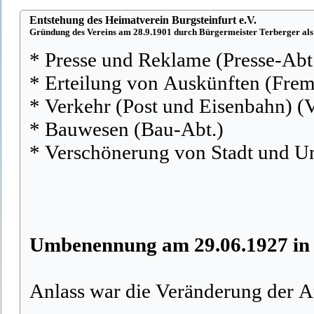
Entstehung des Heimatverein Burgsteinfurt e.V.
Gründung des Vereins am 28.9.1901 durch Bürgermeister Terberger als
* Presse und Reklame (Presse-Abt
* Erteilung von Auskünften (Fre
* Verkehr (Post und Eisenbahn) (
* Bauwesen (Bau-Abt.)
* Verschönerung von Stadt und 
Umbenennung am 29.06.1927 in 
Anlass war die Veränderung der A