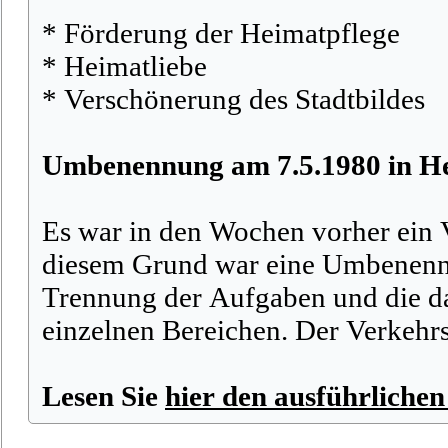
* Förderung der Heimatpflege
* Heimatliebe
* Verschönerung des Stadtbildes
Umbenennung am 7.5.1980 in He
Es war in den Wochen vorher ein 
diesem Grund war eine Umbenennu
Trennung der Aufgaben und die da
einzelnen Bereichen. Der Verkehr
Lesen Sie
hier den ausführlichen