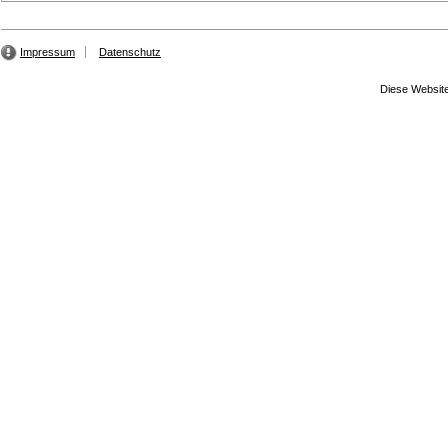
Impressum
Datenschutz
Diese Website