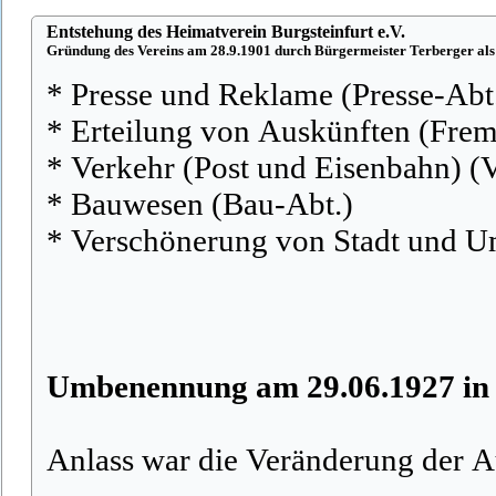
Entstehung des Heimatverein Burgsteinfurt e.V.
Gründung des Vereins am 28.9.1901 durch Bürgermeister Terberger als
* Presse und Reklame (Presse-Abt
* Erteilung von Auskünften (Fre
* Verkehr (Post und Eisenbahn) (
* Bauwesen (Bau-Abt.)
* Verschönerung von Stadt und 
Umbenennung am 29.06.1927 in 
Anlass war die Veränderung der A