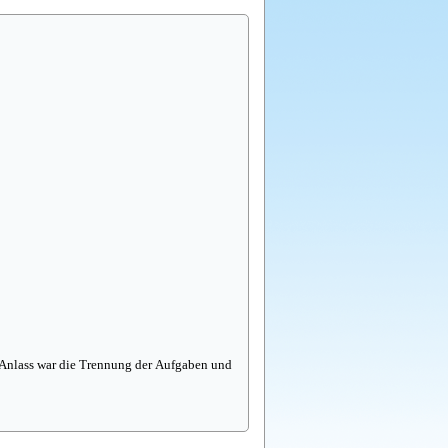
 Anlass war die Trennung der Aufgaben und