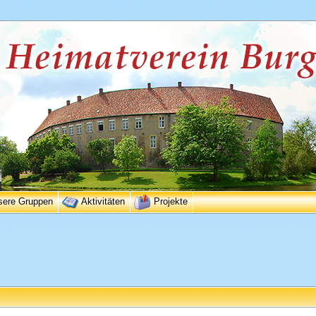
sere Gruppen
Aktivitäten
Projekte