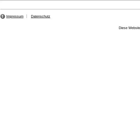
Impressum
Datenschutz
Diese Website