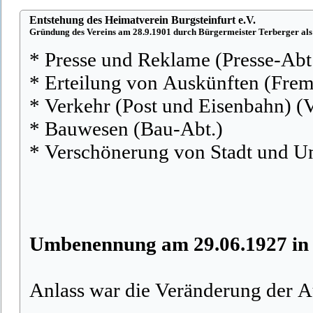
Entstehung des Heimatverein Burgsteinfurt e.V.
Gründung des Vereins am 28.9.1901 durch Bürgermeister Terberger als
* Presse und Reklame (Presse-Abt
* Erteilung von Auskünften (Fre
* Verkehr (Post und Eisenbahn) (
* Bauwesen (Bau-Abt.)
* Verschönerung von Stadt und 
Umbenennung am 29.06.1927 in 
Anlass war die Veränderung der A