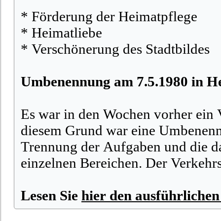
* Förderung der Heimatpflege
* Heimatliebe
* Verschönerung des Stadtbildes
Umbenennung am 7.5.1980 in He
Es war in den Wochen vorher ein 
diesem Grund war eine Umbenennu
Trennung der Aufgaben und die da
einzelnen Bereichen. Der Verkehr
Lesen Sie
hier den ausführlichen