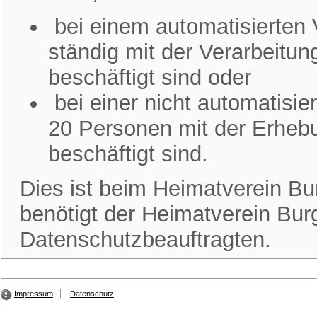
bei einem automatisierten
ständig mit der Verarbeitu
beschäftigt sind oder
bei einer nicht automatisi
20 Personen mit der Erheb
beschäftigt sind.
Dies ist beim Heimatverein Bur
benötigt der Heimatverein Burg
Datenschutzbeauftragten.
Impressum
Datenschutz