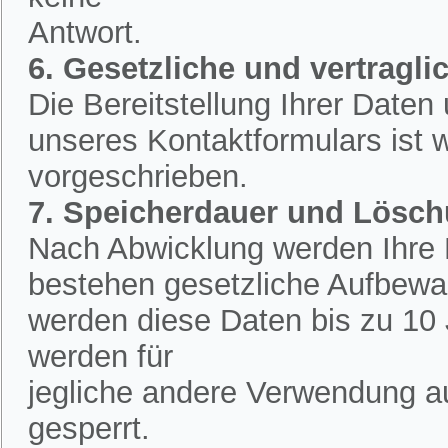
Antwort.
6. Gesetzliche und vertraglic
Die Bereitstellung Ihrer Date
unseres Kontaktformulars ist w
vorgeschrieben.
7. Speicherdauer und Lösc
Nach Abwicklung werden Ihre D
bestehen gesetzliche Aufbewah
werden diese Daten bis zu 10 
werden für
jegliche andere Verwendung a
gesperrt.