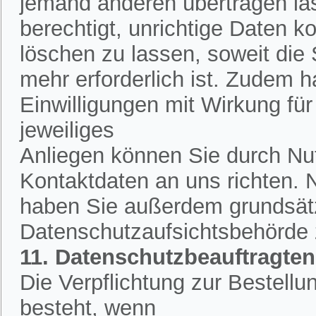
jemand anderen übertragen la
berechtigt, unrichtige Daten k
löschen zu lassen, soweit die
mehr erforderlich ist. Zudem h
Einwilligungen mit Wirkung für 
jeweiliges
Anliegen können Sie durch Nut
Kontaktdaten an uns richten.
haben Sie außerdem grundsätzl
Datenschutzaufsichtsbehörde
11. Datenschutzbeauftragten
Die Verpflichtung zur Bestell
besteht, wenn