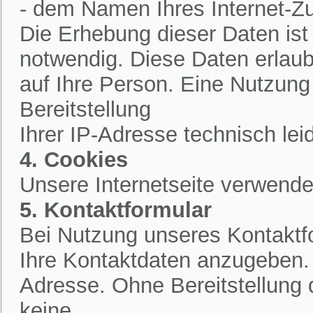
- dem Namen Ihres Internet-Z
Die Erhebung dieser Daten is
notwendig. Diese Daten erlau
auf Ihre Person. Eine Nutzung
Bereitstellung
Ihrer IP-Adresse technisch lei
4. Cookies
Unsere Internetseite verwende
5. Kontaktformular
Bei Nutzung unseres Kontaktfo
Ihre Kontaktdaten anzugeben.
Adresse. Ohne Bereitstellung 
keine