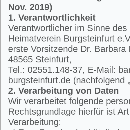
Nov. 2019)
1. Verantwortlichkeit
Verantwortlicher im Sinne des
Heimatverein Burgsteinfurt e.V.
erste Vorsitzende Dr. Barbar
48565 Steinfurt,
Tel.: 02551.148-37, E-Mail: 
burgsteinfurt.de (nachfolgend „
2. Verarbeitung von Daten
Wir verarbeitet folgende per
Rechtsgrundlage hierfür ist A
Verarbeitung: