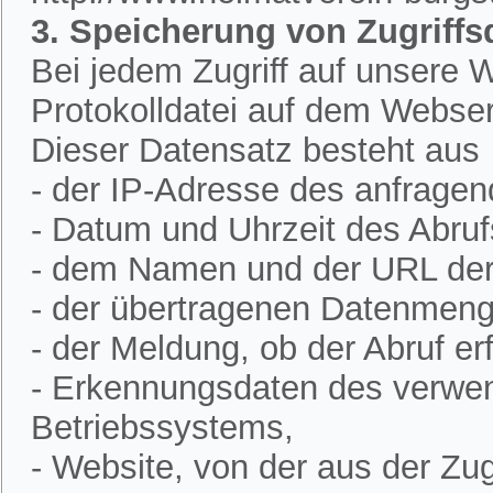
3. Speicherung von Zugriffs
Bei jedem Zugriff auf unsere W
Protokolldatei auf dem Webser
Dieser Datensatz besteht aus
- der IP-Adresse des anfrage
- Datum und Uhrzeit des Abruf
- dem Namen und der URL der 
- der übertragenen Datenmeng
- der Meldung, ob der Abruf erf
- Erkennungsdaten des verwe
Betriebssystems,
- Website, von der aus der Zugr