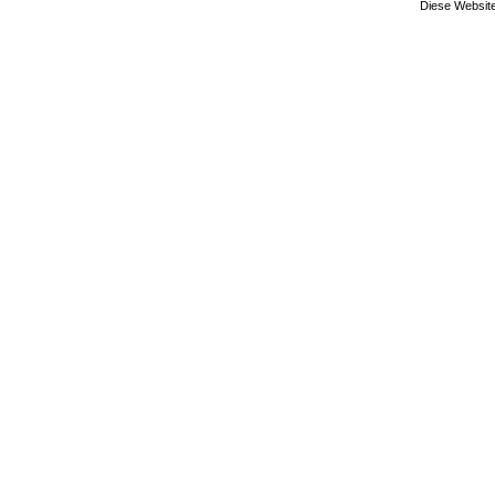
Diese Website