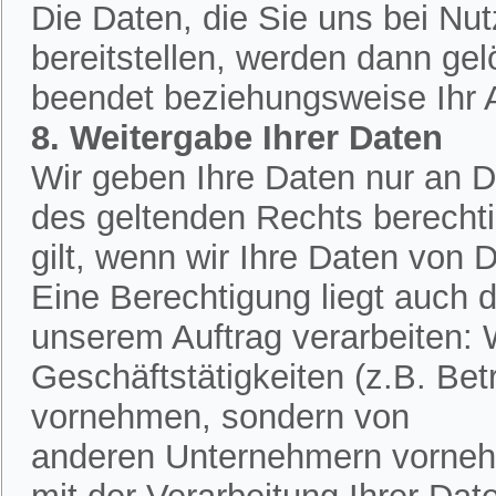
Die Daten, die Sie uns bei Nu
bereitstellen, werden dann ge
beendet beziehungsweise Ihr An
8. Weitergabe Ihrer Daten
Wir geben Ihre Daten nur an Dr
des geltenden Rechts berechtig
gilt, wenn wir Ihre Daten von D
Eine Berechtigung liegt auch d
unserem Auftrag verarbeiten:
Geschäftstätigkeiten (z.B. Bet
vornehmen, sondern von
anderen Unternehmern vornehm