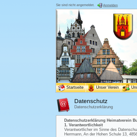
Sie sind nicht angemeldet.
Anmelden
Startseite
Unser Verein
Un
Datenschutz
Datenschutzerklärung
Datenschutzerklärung Heimatverein Bur
1. Verantwortlichkeit
Verantwortlicher im Sinne des Datenschutz
Herrmann, An der Hohen Schule 13, 48565