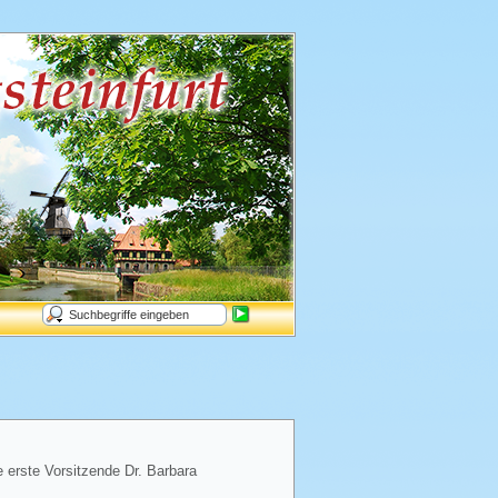
e erste Vorsitzende Dr. Barbara