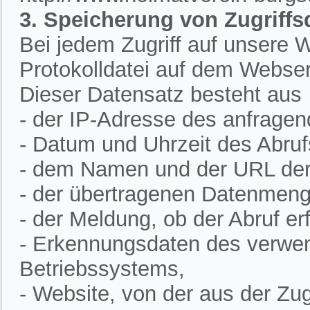
3. Speicherung von Zugriffs
Bei jedem Zugriff auf unsere W
Protokolldatei auf dem Webser
Dieser Datensatz besteht aus
- der IP-Adresse des anfrage
- Datum und Uhrzeit des Abruf
- dem Namen und der URL der 
- der übertragenen Datenmeng
- der Meldung, ob der Abruf erf
- Erkennungsdaten des verwe
Betriebssystems,
- Website, von der aus der Zugr