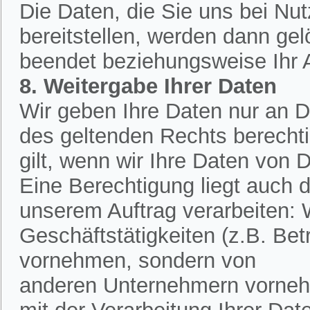
Die Daten, die Sie uns bei Nu
bereitstellen, werden dann ge
beendet beziehungsweise Ihr An
8. Weitergabe Ihrer Daten
Wir geben Ihre Daten nur an Dr
des geltenden Rechts berechtig
gilt, wenn wir Ihre Daten von D
Eine Berechtigung liegt auch d
unserem Auftrag verarbeiten:
Geschäftstätigkeiten (z.B. Bet
vornehmen, sondern von
anderen Unternehmern vornehm