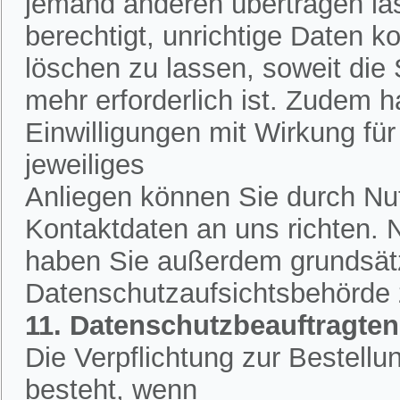
jemand anderen übertragen la
berechtigt, unrichtige Daten k
löschen zu lassen, soweit die
mehr erforderlich ist. Zudem h
Einwilligungen mit Wirkung für 
jeweiliges
Anliegen können Sie durch Nut
Kontaktdaten an uns richten.
haben Sie außerdem grundsätzl
Datenschutzaufsichtsbehörde
11. Datenschutzbeauftragten
Die Verpflichtung zur Bestell
besteht, wenn