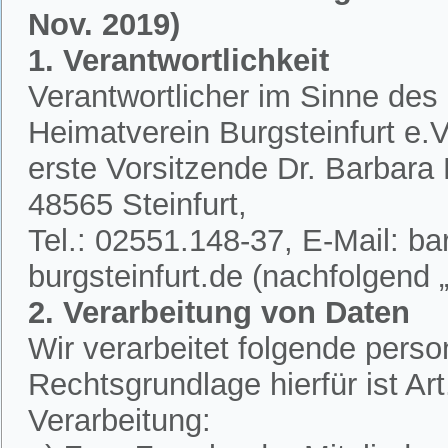
Nov. 2019)
1. Verantwortlichkeit
Verantwortlicher im Sinne des
Heimatverein Burgsteinfurt e.V.
erste Vorsitzende Dr. Barbar
48565 Steinfurt,
Tel.: 02551.148-37, E-Mail: 
burgsteinfurt.de (nachfolgend „
2. Verarbeitung von Daten
Wir verarbeitet folgende per
Rechtsgrundlage hierfür ist A
Verarbeitung: