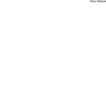
Diese Website