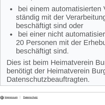
bei einem automatisierten
ständig mit der Verarbeitu
beschäftigt sind oder
bei einer nicht automatisi
20 Personen mit der Erheb
beschäftigt sind.
Dies ist beim Heimatverein Bur
benötigt der Heimatverein Burg
Datenschutzbeauftragten.
Impressum
Datenschutz