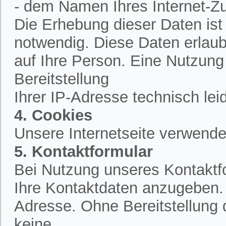
- dem Namen Ihres Internet-Z
Die Erhebung dieser Daten is
notwendig. Diese Daten erlau
auf Ihre Person. Eine Nutzung
Bereitstellung
Ihrer IP-Adresse technisch lei
4. Cookies
Unsere Internetseite verwende
5. Kontaktformular
Bei Nutzung unseres Kontaktfo
Ihre Kontaktdaten anzugeben.
Adresse. Ohne Bereitstellung 
keine