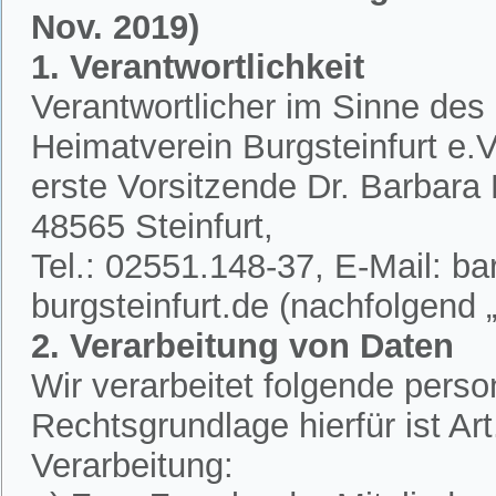
Nov. 2019)
1. Verantwortlichkeit
Verantwortlicher im Sinne des
Heimatverein Burgsteinfurt e.V.
erste Vorsitzende Dr. Barbar
48565 Steinfurt,
Tel.: 02551.148-37, E-Mail: 
burgsteinfurt.de (nachfolgend „
2. Verarbeitung von Daten
Wir verarbeitet folgende per
Rechtsgrundlage hierfür ist A
Verarbeitung: