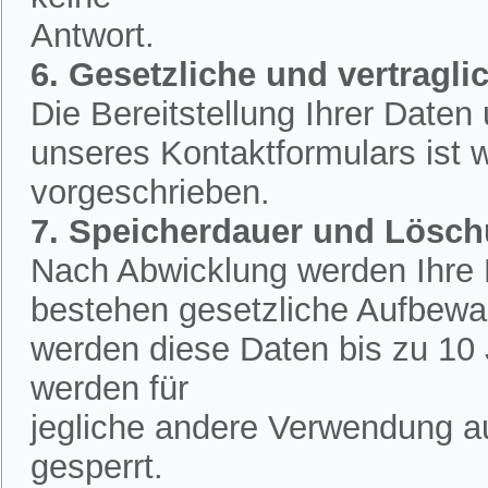
Antwort.
6. Gesetzliche und vertraglic
Die Bereitstellung Ihrer Date
unseres Kontaktformulars ist w
vorgeschrieben.
7. Speicherdauer und Lösc
Nach Abwicklung werden Ihre D
bestehen gesetzliche Aufbewah
werden diese Daten bis zu 10 
werden für
jegliche andere Verwendung a
gesperrt.