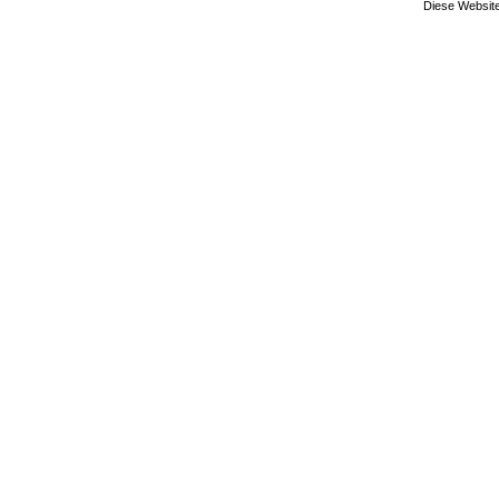
Diese Website