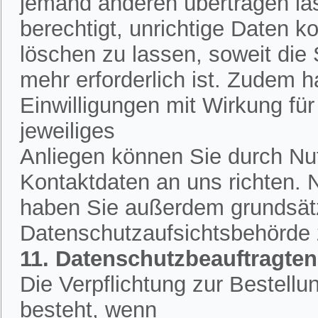
jemand anderen übertragen la
berechtigt, unrichtige Daten k
löschen zu lassen, soweit die
mehr erforderlich ist. Zudem h
Einwilligungen mit Wirkung für 
jeweiliges
Anliegen können Sie durch Nut
Kontaktdaten an uns richten.
haben Sie außerdem grundsätzl
Datenschutzaufsichtsbehörde
11. Datenschutzbeauftragten
Die Verpflichtung zur Bestell
besteht, wenn