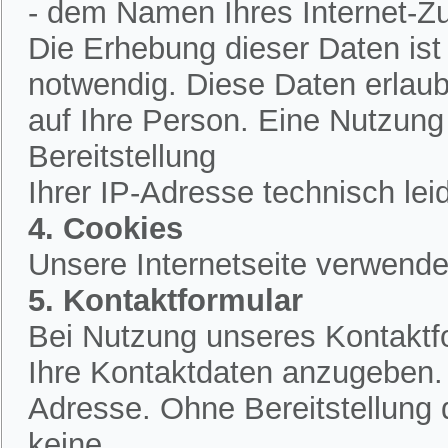
- dem Namen Ihres Internet-Z
Die Erhebung dieser Daten is
notwendig. Diese Daten erlau
auf Ihre Person. Eine Nutzung
Bereitstellung
Ihrer IP-Adresse technisch lei
4. Cookies
Unsere Internetseite verwende
5. Kontaktformular
Bei Nutzung unseres Kontaktfo
Ihre Kontaktdaten anzugeben.
Adresse. Ohne Bereitstellung 
keine