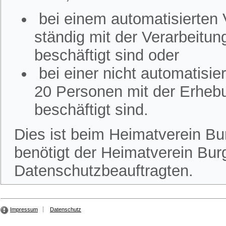
bei einem automatisierten
ständig mit der Verarbeitu
beschäftigt sind oder
bei einer nicht automatisi
20 Personen mit der Erheb
beschäftigt sind.
Dies ist beim Heimatverein Bur
benötigt der Heimatverein Burg
Datenschutzbeauftragten.
Impressum
Datenschutz