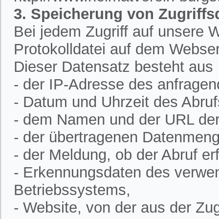
3. Speicherung von Zugriffs
Bei jedem Zugriff auf unsere W
Protokolldatei auf dem Webser
Dieser Datensatz besteht aus
- der IP-Adresse des anfrage
- Datum und Uhrzeit des Abruf
- dem Namen und der URL der 
- der übertragenen Datenmeng
- der Meldung, ob der Abruf erf
- Erkennungsdaten des verwe
Betriebssystems,
- Website, von der aus der Zugr