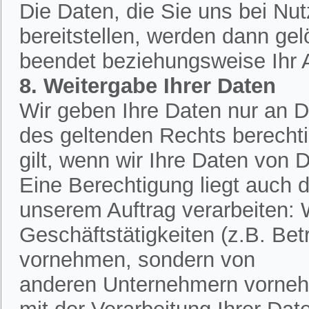
Die Daten, die Sie uns bei Nu
bereitstellen, werden dann ge
beendet beziehungsweise Ihr An
8. Weitergabe Ihrer Daten
Wir geben Ihre Daten nur an Dr
des geltenden Rechts berechtig
gilt, wenn wir Ihre Daten von D
Eine Berechtigung liegt auch d
unserem Auftrag verarbeiten:
Geschäftstätigkeiten (z.B. Bet
vornehmen, sondern von
anderen Unternehmern vornehm