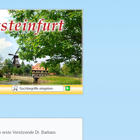
e erste Vorsitzende Dr. Barbara