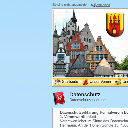
Sie sind nicht angemeldet.
Anmelden
Startseite
Unser Verein
Un
Datenschutz
Datenschutzerklärung
Datenschutzerklärung Heimatverein Bur
1. Verantwortlichkeit
Verantwortlicher im Sinne des Datenschutz
Herrmann, An der Hohen Schule 13, 48565