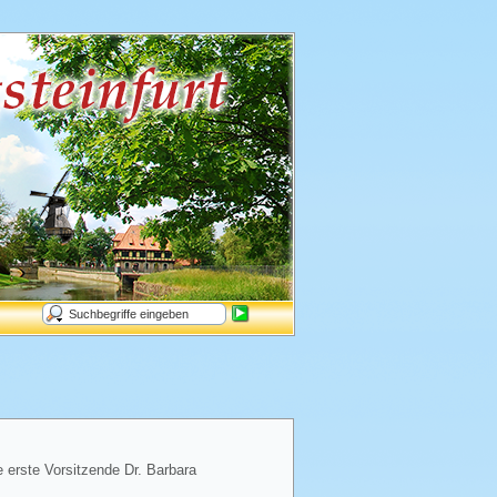
e erste Vorsitzende Dr. Barbara