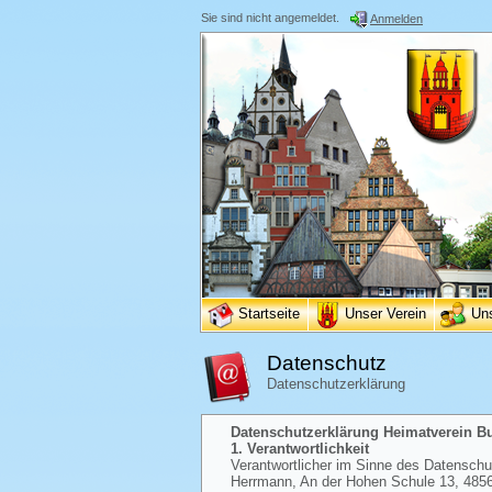
Sie sind nicht angemeldet.
Anmelden
Startseite
Unser Verein
Un
Datenschutz
Datenschutzerklärung
Datenschutzerklärung Heimatverein Bur
1. Verantwortlichkeit
Verantwortlicher im Sinne des Datenschutz
Herrmann, An der Hohen Schule 13, 48565