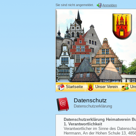
Sie sind nicht angemeldet.
Anmelden
Startseite
Unser Verein
Un
Datenschutz
Datenschutzerklärung
Datenschutzerklärung Heimatverein Bur
1. Verantwortlichkeit
Verantwortlicher im Sinne des Datenschutz
Herrmann, An der Hohen Schule 13, 48565