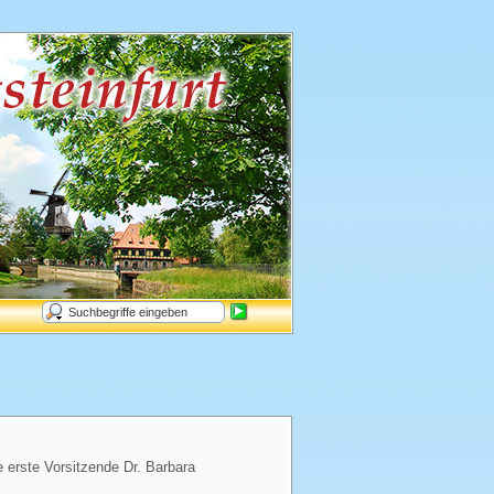
e erste Vorsitzende Dr. Barbara