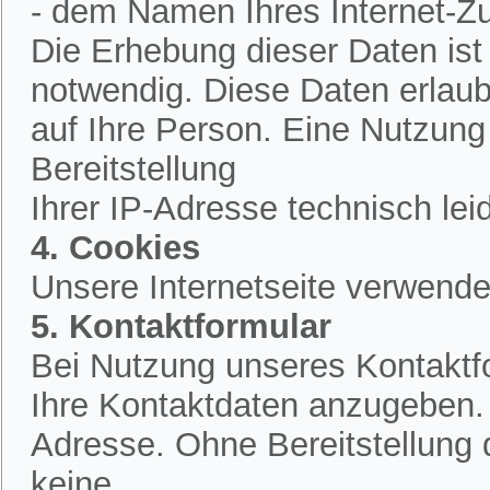
- dem Namen Ihres Internet-Z
Die Erhebung dieser Daten is
notwendig. Diese Daten erlau
auf Ihre Person. Eine Nutzung
Bereitstellung
Ihrer IP-Adresse technisch lei
4. Cookies
Unsere Internetseite verwende
5. Kontaktformular
Bei Nutzung unseres Kontaktfo
Ihre Kontaktdaten anzugeben.
Adresse. Ohne Bereitstellung 
keine