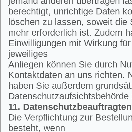
jemand anderen übertragen la
berechtigt, unrichtige Daten k
löschen zu lassen, soweit die
mehr erforderlich ist. Zudem h
Einwilligungen mit Wirkung für 
jeweiliges
Anliegen können Sie durch Nut
Kontaktdaten an uns richten.
haben Sie außerdem grundsätzl
Datenschutzaufsichtsbehörde
11. Datenschutzbeauftragten
Die Verpflichtung zur Bestell
besteht, wenn