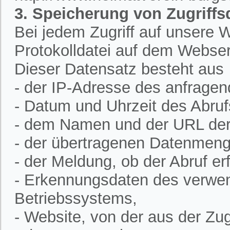
3. Speicherung von Zugriffs
Bei jedem Zugriff auf unsere W
Protokolldatei auf dem Webser
Dieser Datensatz besteht aus
- der IP-Adresse des anfrage
- Datum und Uhrzeit des Abruf
- dem Namen und der URL der 
- der übertragenen Datenmeng
- der Meldung, ob der Abruf erf
- Erkennungsdaten des verwe
Betriebssystems,
- Website, von der aus der Zugr