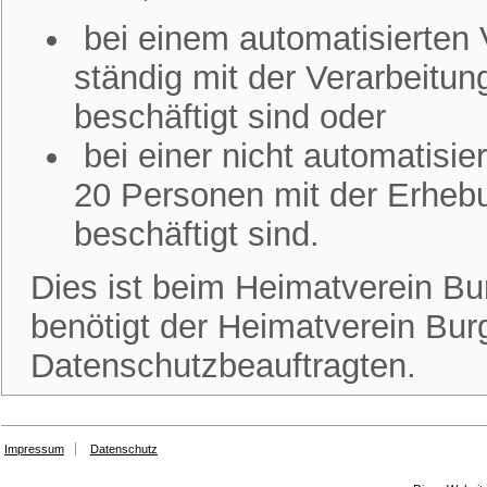
bei einem automatisierten
ständig mit der Verarbeitu
beschäftigt sind oder
bei einer nicht automatisi
20 Personen mit der Erheb
beschäftigt sind.
Dies ist beim Heimatverein Bur
benötigt der Heimatverein Burg
Datenschutzbeauftragten.
Impressum
Datenschutz