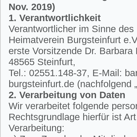
Nov. 2019)
1. Verantwortlichkeit
Verantwortlicher im Sinne des
Heimatverein Burgsteinfurt e.V.
erste Vorsitzende Dr. Barbar
48565 Steinfurt,
Tel.: 02551.148-37, E-Mail: 
burgsteinfurt.de (nachfolgend „
2. Verarbeitung von Daten
Wir verarbeitet folgende per
Rechtsgrundlage hierfür ist A
Verarbeitung: