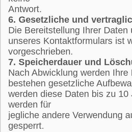
Antwort.
6. Gesetzliche und vertraglic
Die Bereitstellung Ihrer Date
unseres Kontaktformulars ist w
vorgeschrieben.
7. Speicherdauer und Lösc
Nach Abwicklung werden Ihre D
bestehen gesetzliche Aufbewah
werden diese Daten bis zu 10 
werden für
jegliche andere Verwendung a
gesperrt.