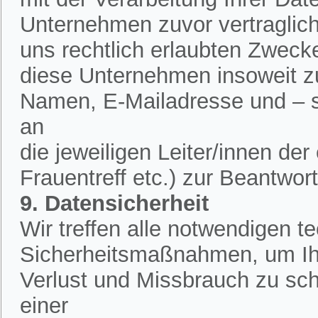
Unternehmen zuvor vertraglich 
uns rechtlich erlaubten Zweck
diese Unternehmen insoweit zu
Namen, E-Mailadresse und – 
an
die jeweiligen Leiter/innen de
Frauentreff etc.) zur Beantwor
9. Datensicherheit
Wir treffen alle notwendigen 
Sicherheitsmaßnahmen, um Ih
Verlust und Missbrauch zu sch
einer