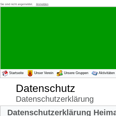
Sie sind nicht angemeldet.
Anmelden
Startseite
Unser Verein
Unsere Gruppen
Aktivitäten
Datenschutz
Datenschutzerklärung
Datenschutzerklärung Heimat