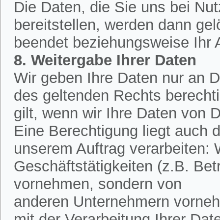
Die Daten, die Sie uns bei Nu
bereitstellen, werden dann ge
beendet beziehungsweise Ihr An
8. Weitergabe Ihrer Daten
Wir geben Ihre Daten nur an Dr
des geltenden Rechts berechtig
gilt, wenn wir Ihre Daten von D
Eine Berechtigung liegt auch d
unserem Auftrag verarbeiten:
Geschäftstätigkeiten (z.B. Bet
vornehmen, sondern von
anderen Unternehmern vornehm
mit der Verarbeitung Ihrer Dat