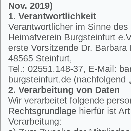
Nov. 2019)
1. Verantwortlichkeit
Verantwortlicher im Sinne des
Heimatverein Burgsteinfurt e.V.
erste Vorsitzende Dr. Barbar
48565 Steinfurt,
Tel.: 02551.148-37, E-Mail: 
burgsteinfurt.de (nachfolgend „
2. Verarbeitung von Daten
Wir verarbeitet folgende per
Rechtsgrundlage hierfür ist A
Verarbeitung: