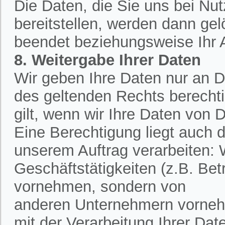
Die Daten, die Sie uns bei Nu
bereitstellen, werden dann ge
beendet beziehungsweise Ihr An
8. Weitergabe Ihrer Daten
Wir geben Ihre Daten nur an Dr
des geltenden Rechts berechtig
gilt, wenn wir Ihre Daten von D
Eine Berechtigung liegt auch d
unserem Auftrag verarbeiten:
Geschäftstätigkeiten (z.B. Bet
vornehmen, sondern von
anderen Unternehmern vornehm
mit der Verarbeitung Ihrer Dat