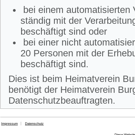
bei einem automatisierten
ständig mit der Verarbeitu
beschäftigt sind oder
bei einer nicht automatisi
20 Personen mit der Erheb
beschäftigt sind.
Dies ist beim Heimatverein Bur
benötigt der Heimatverein Burg
Datenschutzbeauftragten.
Impressum
Datenschutz
Diese Website