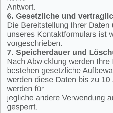
Antwort.
6. Gesetzliche und vertraglic
Die Bereitstellung Ihrer Date
unseres Kontaktformulars ist w
vorgeschrieben.
7. Speicherdauer und Lösc
Nach Abwicklung werden Ihre D
bestehen gesetzliche Aufbewah
werden diese Daten bis zu 10 
werden für
jegliche andere Verwendung a
gesperrt.