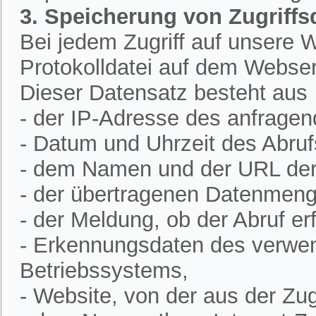
3. Speicherung von Zugriffs
Bei jedem Zugriff auf unsere W
Protokolldatei auf dem Webser
Dieser Datensatz besteht aus
- der IP-Adresse des anfrage
- Datum und Uhrzeit des Abruf
- dem Namen und der URL der 
- der übertragenen Datenmeng
- der Meldung, ob der Abruf erf
- Erkennungsdaten des verwe
Betriebssystems,
- Website, von der aus der Zugr