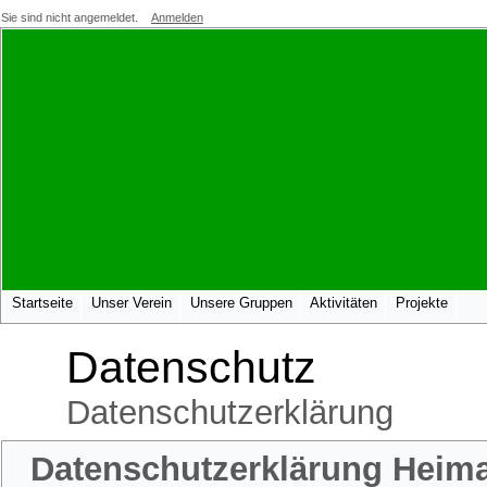
Sie sind nicht angemeldet.
Anmelden
Startseite
Unser Verein
Unsere Gruppen
Aktivitäten
Projekte
Datenschutz
Datenschutzerklärung
Datenschutzerklärung Heimat