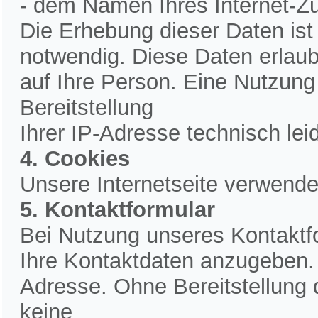
- dem Namen Ihres Internet-Z
Die Erhebung dieser Daten is
notwendig. Diese Daten erlau
auf Ihre Person. Eine Nutzung
Bereitstellung
Ihrer IP-Adresse technisch lei
4. Cookies
Unsere Internetseite verwende
5. Kontaktformular
Bei Nutzung unseres Kontaktfo
Ihre Kontaktdaten anzugeben.
Adresse. Ohne Bereitstellung 
keine