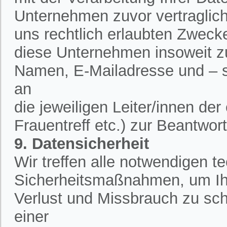
Unternehmen zuvor vertraglich 
uns rechtlich erlaubten Zweck
diese Unternehmen insoweit zu
Namen, E-Mailadresse und – 
an
die jeweiligen Leiter/innen de
Frauentreff etc.) zur Beantwor
9. Datensicherheit
Wir treffen alle notwendigen 
Sicherheitsmaßnahmen, um Ih
Verlust und Missbrauch zu sch
einer