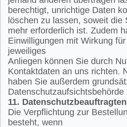
berechtigt, unrichtige Daten k
löschen zu lassen, soweit die
mehr erforderlich ist. Zudem h
Einwilligungen mit Wirkung für 
jeweiliges
Anliegen können Sie durch Nut
Kontaktdaten an uns richten.
haben Sie außerdem grundsätzl
Datenschutzaufsichtsbehörde
11. Datenschutzbeauftragten
Die Verpflichtung zur Bestell
besteht, wenn