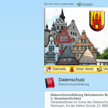
Sie sind nicht angemeldet.
Anmelden
Startseite
Unser Verein
Un
Datenschutz
Datenschutzerklärung
Datenschutzerklärung Heimatverein Bur
1. Verantwortlichkeit
Verantwortlicher im Sinne des Datenschutz
Herrmann, An der Hohen Schule 13, 48565