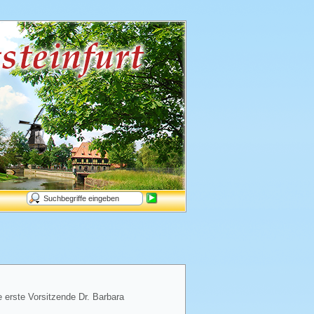
e erste Vorsitzende Dr. Barbara