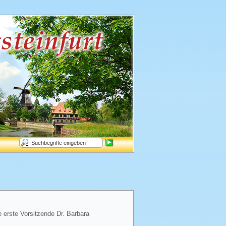
e erste Vorsitzende Dr. Barbara