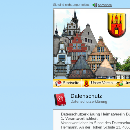
Sie sind nicht angemeldet.
Anmelden
Startseite
Unser Verein
Un
Datenschutz
Datenschutzerklärung
Datenschutzerklärung Heimatverein Bur
1. Verantwortlichkeit
Verantwortlicher im Sinne des Datenschutz
Herrmann, An der Hohen Schule 13, 48565