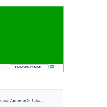
e erste Vorsitzende Dr. Barbara