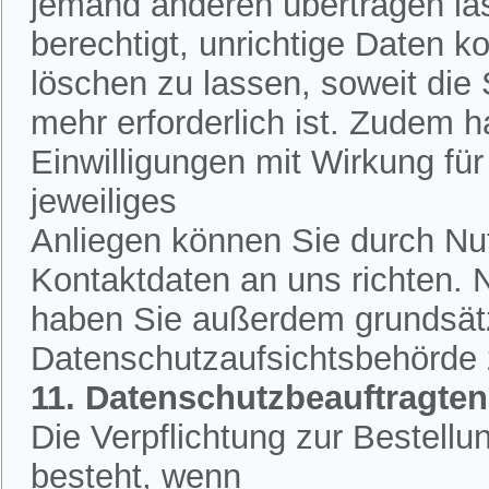
jemand anderen übertragen la
berechtigt, unrichtige Daten k
löschen zu lassen, soweit die
mehr erforderlich ist. Zudem h
Einwilligungen mit Wirkung für 
jeweiliges
Anliegen können Sie durch Nut
Kontaktdaten an uns richten.
haben Sie außerdem grundsätzl
Datenschutzaufsichtsbehörde
11. Datenschutzbeauftragten
Die Verpflichtung zur Bestell
besteht, wenn