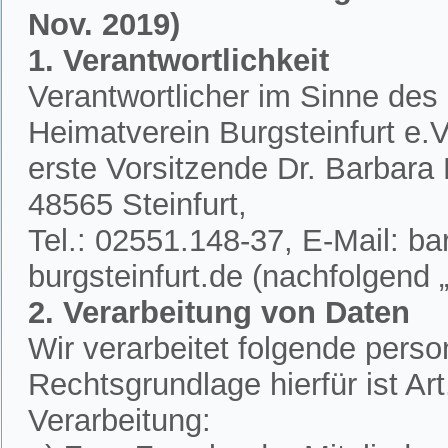
Nov. 2019)
1. Verantwortlichkeit
Verantwortlicher im Sinne des
Heimatverein Burgsteinfurt e.V.
erste Vorsitzende Dr. Barbar
48565 Steinfurt,
Tel.: 02551.148-37, E-Mail: 
burgsteinfurt.de (nachfolgend „
2. Verarbeitung von Daten
Wir verarbeitet folgende per
Rechtsgrundlage hierfür ist A
Verarbeitung: