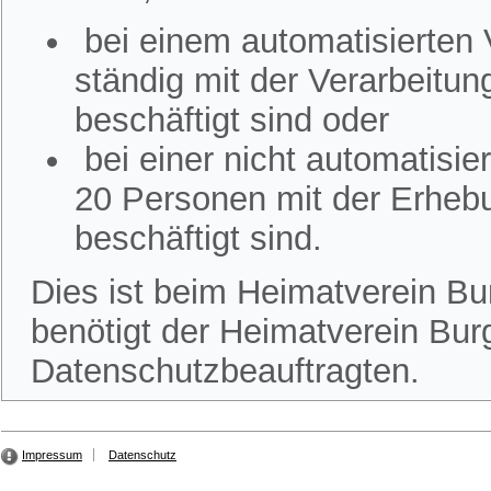
bei einem automatisierten
ständig mit der Verarbeitu
beschäftigt sind oder
bei einer nicht automatisi
20 Personen mit der Erheb
beschäftigt sind.
Dies ist beim Heimatverein Bur
benötigt der Heimatverein Burg
Datenschutzbeauftragten.
Impressum
Datenschutz