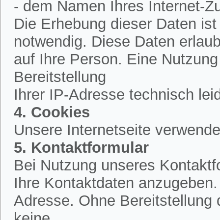
- dem Namen Ihres Internet-Z
Die Erhebung dieser Daten is
notwendig. Diese Daten erlau
auf Ihre Person. Eine Nutzung
Bereitstellung
Ihrer IP-Adresse technisch lei
4. Cookies
Unsere Internetseite verwende
5. Kontaktformular
Bei Nutzung unseres Kontaktfo
Ihre Kontaktdaten anzugeben.
Adresse. Ohne Bereitstellung 
keine