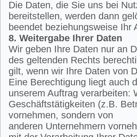
Die Daten, die Sie uns bei Nu
bereitstellen, werden dann ge
beendet beziehungsweise Ihr An
8. Weitergabe Ihrer Daten
Wir geben Ihre Daten nur an Dr
des geltenden Rechts berechtig
gilt, wenn wir Ihre Daten von D
Eine Berechtigung liegt auch d
unserem Auftrag verarbeiten:
Geschäftstätigkeiten (z.B. Bet
vornehmen, sondern von
anderen Unternehmern vornehm