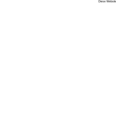
Diese Website