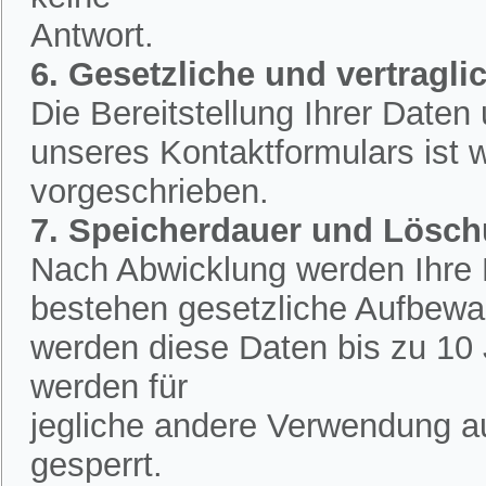
Antwort.
6. Gesetzliche und vertraglic
Die Bereitstellung Ihrer Date
unseres Kontaktformulars ist w
vorgeschrieben.
7. Speicherdauer und Lösc
Nach Abwicklung werden Ihre D
bestehen gesetzliche Aufbewah
werden diese Daten bis zu 10 
werden für
jegliche andere Verwendung a
gesperrt.