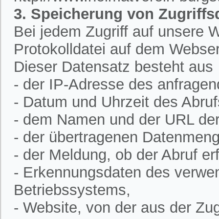
3. Speicherung von Zugriffs
Bei jedem Zugriff auf unsere W
Protokolldatei auf dem Webser
Dieser Datensatz besteht aus
- der IP-Adresse des anfrage
- Datum und Uhrzeit des Abruf
- dem Namen und der URL der 
- der übertragenen Datenmeng
- der Meldung, ob der Abruf erf
- Erkennungsdaten des verwe
Betriebssystems,
- Website, von der aus der Zugr