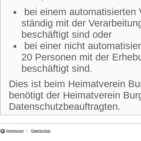
bei einem automatisierten
ständig mit der Verarbeitu
beschäftigt sind oder
bei einer nicht automatisi
20 Personen mit der Erheb
beschäftigt sind.
Dies ist beim Heimatverein Bur
benötigt der Heimatverein Burg
Datenschutzbeauftragten.
Impressum
Datenschutz