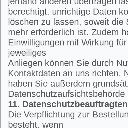
jemand anderen übertragen la
berechtigt, unrichtige Daten k
löschen zu lassen, soweit die
mehr erforderlich ist. Zudem h
Einwilligungen mit Wirkung für 
jeweiliges
Anliegen können Sie durch Nut
Kontaktdaten an uns richten.
haben Sie außerdem grundsätzl
Datenschutzaufsichtsbehörde
11. Datenschutzbeauftragten
Die Verpflichtung zur Bestell
besteht, wenn