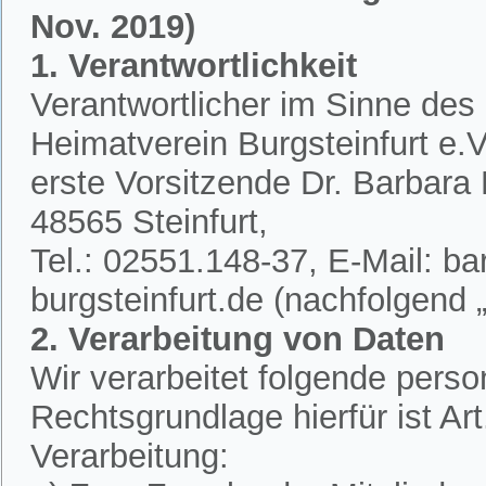
Nov. 2019)
1. Verantwortlichkeit
Verantwortlicher im Sinne des
Heimatverein Burgsteinfurt e.V.
erste Vorsitzende Dr. Barbar
48565 Steinfurt,
Tel.: 02551.148-37, E-Mail: 
burgsteinfurt.de (nachfolgend „
2. Verarbeitung von Daten
Wir verarbeitet folgende per
Rechtsgrundlage hierfür ist A
Verarbeitung: