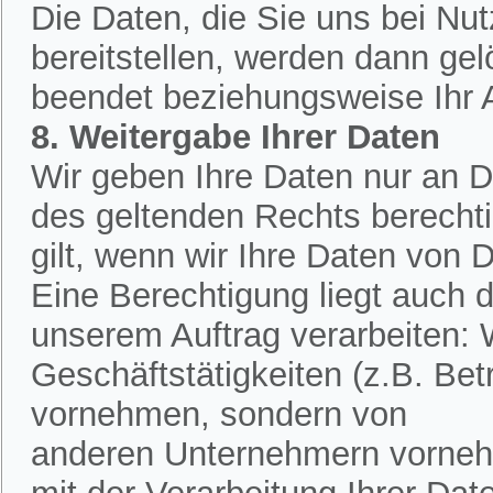
Die Daten, die Sie uns bei Nu
bereitstellen, werden dann ge
beendet beziehungsweise Ihr An
8. Weitergabe Ihrer Daten
Wir geben Ihre Daten nur an Dr
des geltenden Rechts berechtig
gilt, wenn wir Ihre Daten von D
Eine Berechtigung liegt auch d
unserem Auftrag verarbeiten:
Geschäftstätigkeiten (z.B. Bet
vornehmen, sondern von
anderen Unternehmern vornehm