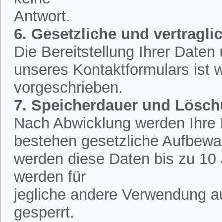
Antwort.
6. Gesetzliche und vertraglic
Die Bereitstellung Ihrer Date
unseres Kontaktformulars ist w
vorgeschrieben.
7. Speicherdauer und Lösc
Nach Abwicklung werden Ihre D
bestehen gesetzliche Aufbewah
werden diese Daten bis zu 10 
werden für
jegliche andere Verwendung a
gesperrt.