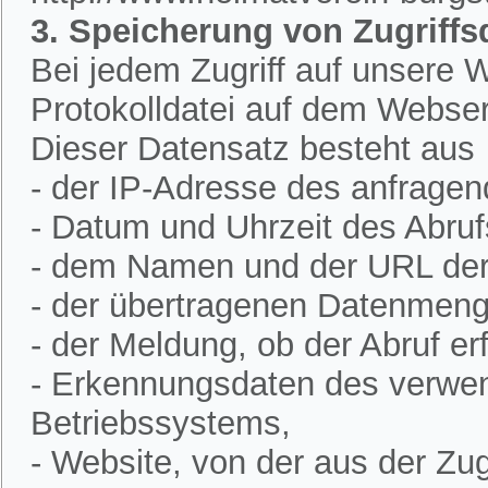
3. Speicherung von Zugriffs
Bei jedem Zugriff auf unsere W
Protokolldatei auf dem Webser
Dieser Datensatz besteht aus
- der IP-Adresse des anfrage
- Datum und Uhrzeit des Abruf
- dem Namen und der URL der 
- der übertragenen Datenmeng
- der Meldung, ob der Abruf erf
- Erkennungsdaten des verwe
Betriebssystems,
- Website, von der aus der Zugr