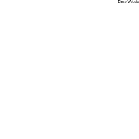
Diese Website