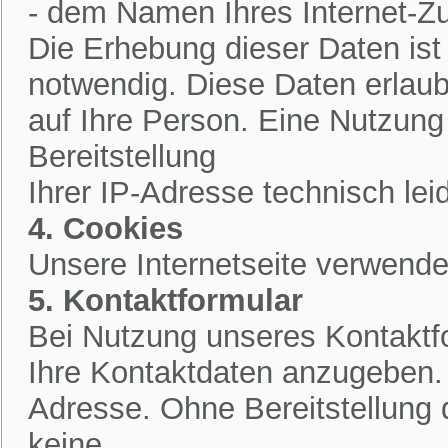
- dem Namen Ihres Internet-Z
Die Erhebung dieser Daten is
notwendig. Diese Daten erlau
auf Ihre Person. Eine Nutzung
Bereitstellung
Ihrer IP-Adresse technisch lei
4. Cookies
Unsere Internetseite verwende
5. Kontaktformular
Bei Nutzung unseres Kontaktfo
Ihre Kontaktdaten anzugeben.
Adresse. Ohne Bereitstellung 
keine