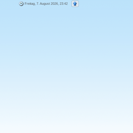
Freitag, 7. August 2026, 23:42