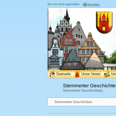
Sie sind nicht angemeldet.
Anmelden
Startseite
Unser Verein
Un
Stemmerter Geschichte
Stemmerter Geschichte(n)
Stemmerter Geschichten