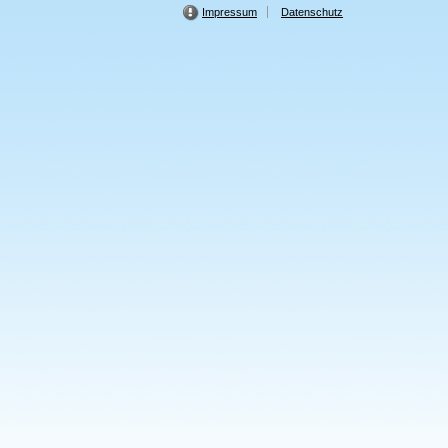
Impressum
Datenschutz