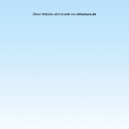
Diese Website wird erstellt von
virtutours.de