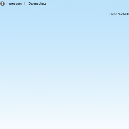
Impressum
Datenschutz
Diese Website