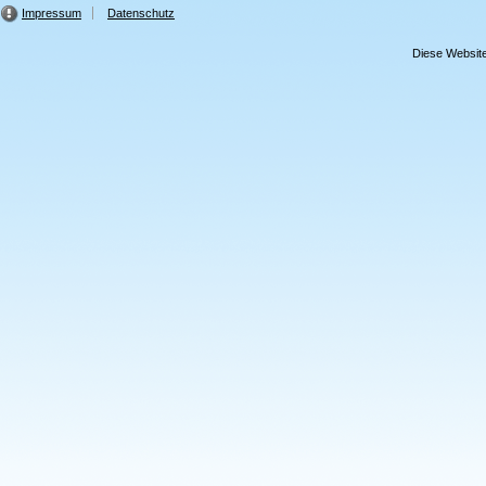
Impressum
Datenschutz
Diese Website