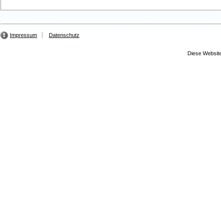
Impressum
Datenschutz
Diese Website