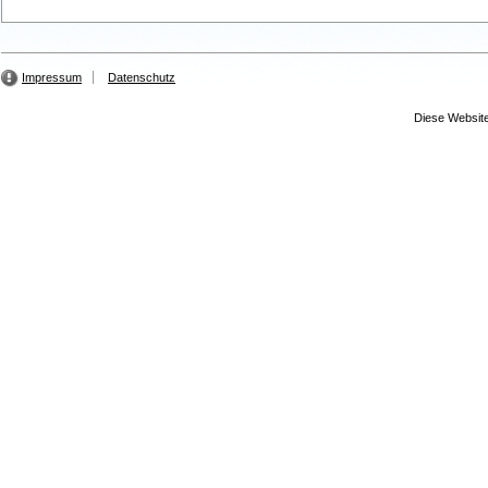
Impressum
Datenschutz
Diese Website