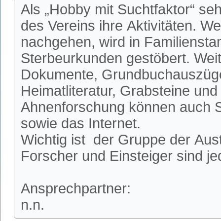
Als „Hobby mit Suchtfaktor“ se
des Vereins ihre Aktivitäten. W
nachgehen, wird in Familienst
Sterbeurkunden gestöbert. Weit
Dokumente, Grundbuchauszüge
Heimatliteratur, Grabsteine und 
Ahnenforschung können auch S
sowie das Internet.
Wichtig ist der Gruppe der Aus
Forscher und Einsteiger sind je
Ansprechpartner:
n.n.