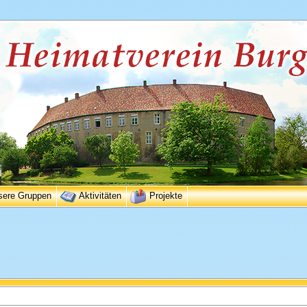
sere Gruppen
Aktivitäten
Projekte