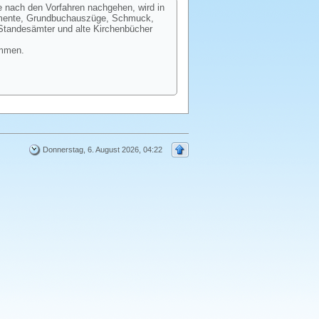
e nach den Vorfahren nachgehen, wird in
kumente, Grundbuchauszüge, Schmuck,
 Standesämter und alte Kirchenbücher
ommen.
Donnerstag, 6. August 2026, 04:22