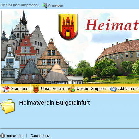
Sie sind nicht angemeldet.
Anmelden
Startseite
Unser Verein
Unsere Gruppen
Aktivitäten
Heimatverein Burgsteinfurt
Impressum
Datenschutz