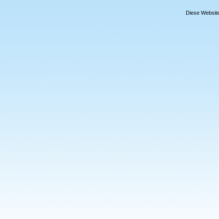
Diese Website