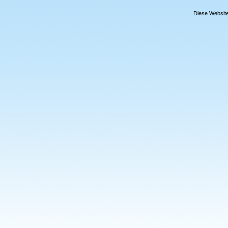
Diese Website