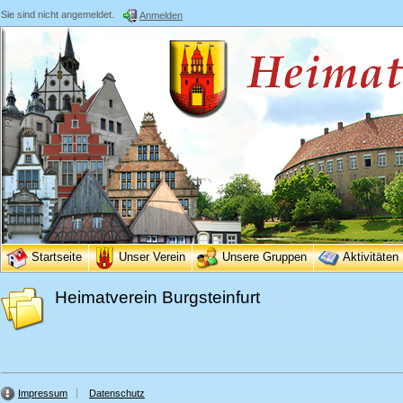
Sie sind nicht angemeldet.
Anmelden
Startseite
Unser Verein
Unsere Gruppen
Aktivitäten
Heimatverein Burgsteinfurt
Impressum
Datenschutz