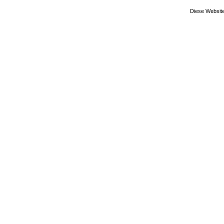
Diese Website