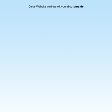
Diese Website wird erstellt von
virtutours.de