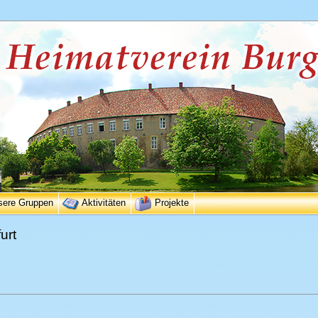
sere Gruppen
Aktivitäten
Projekte
urt