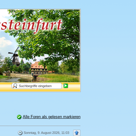
Alle Foren als gelesen markieren
Sonntag, 9. August 2026, 11:03