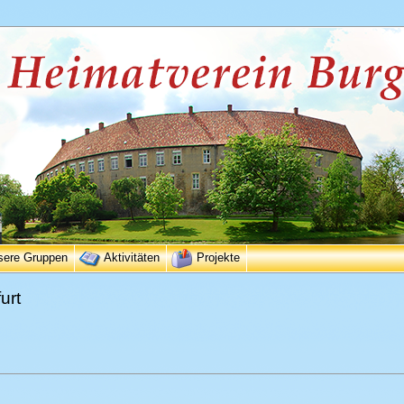
sere Gruppen
Aktivitäten
Projekte
urt