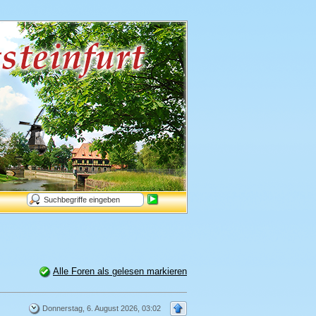
Alle Foren als gelesen markieren
Donnerstag, 6. August 2026, 03:02