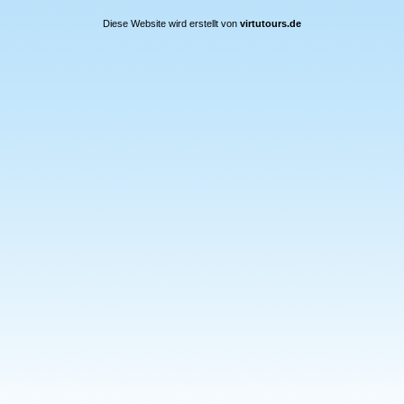
Diese Website wird erstellt von
virtutours.de