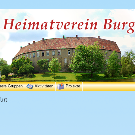
sere Gruppen
Aktivitäten
Projekte
urt