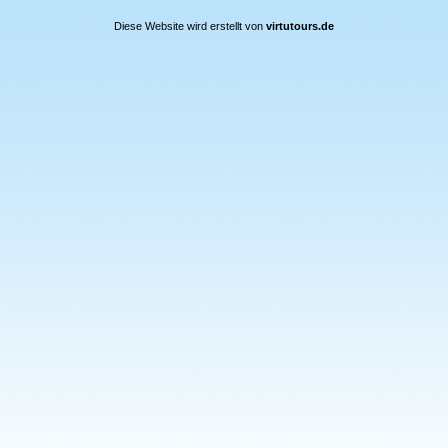
Diese Website wird erstellt von
virtutours.de