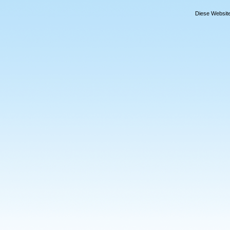
Diese Website