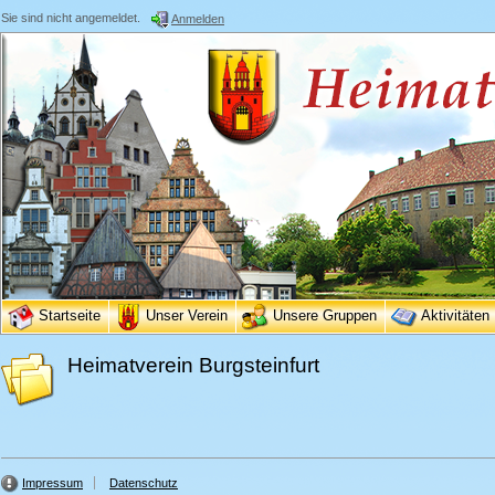
Sie sind nicht angemeldet.
Anmelden
Startseite
Unser Verein
Unsere Gruppen
Aktivitäten
Heimatverein Burgsteinfurt
Impressum
Datenschutz