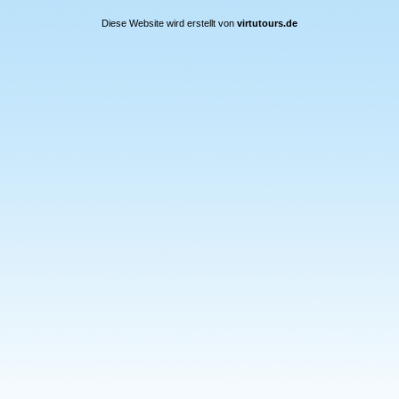
Diese Website wird erstellt von
virtutours.de