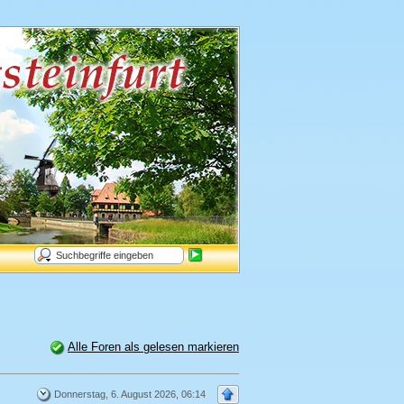
Alle Foren als gelesen markieren
Donnerstag, 6. August 2026, 06:14