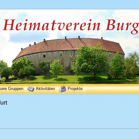
sere Gruppen
Aktivitäten
Projekte
urt