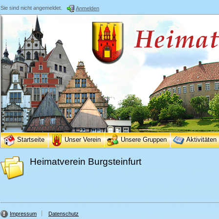
Sie sind nicht angemeldet.
Anmelden
Startseite
Unser Verein
Unsere Gruppen
Aktivitäten
Heimatverein Burgsteinfurt
Impressum
Datenschutz