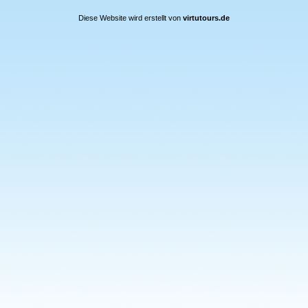
Diese Website wird erstellt von
virtutours.de