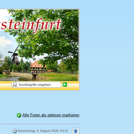
Alle Foren als gelesen markieren
Donnerstag, 6. August 2026, 04:41