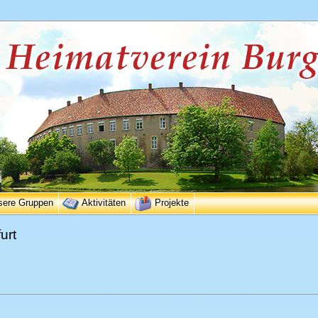
sere Gruppen
Aktivitäten
Projekte
urt