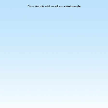
Diese Website wird erstellt von
virtutours.de