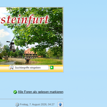
Alle Foren als gelesen markieren
Freitag, 7. August 2026, 04:27