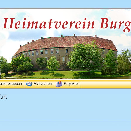
sere Gruppen
Aktivitäten
Projekte
urt